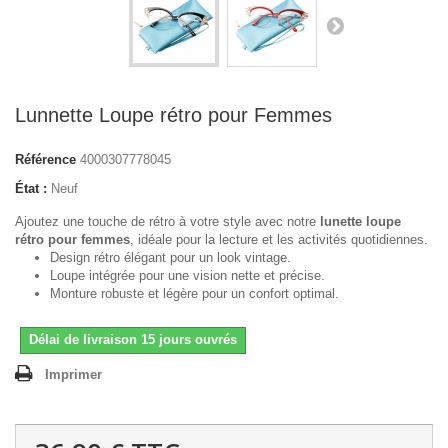
Lunnette Loupe rétro pour Femmes
Référence
4000307778045
État :
Neuf
Ajoutez une touche de rétro à votre style avec notre
lunette loupe
rétro pour femmes
, idéale pour la lecture et les activités quotidiennes.
Design rétro élégant pour un look vintage.
Loupe intégrée pour une vision nette et précise.
Monture robuste et légère pour un confort optimal.
Délai de livraison 15 jours ouvrés
Imprimer