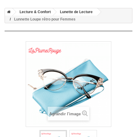
Lecture & Confort
Lunette de Lecture
Lunnette Loupe rétro pour Femmes
Agrandir l'image