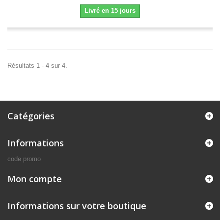
Livré en 15 jours
Résultats 1 - 4 sur 4.
Catégories
Informations
code promo
Mon compte
Informations sur votre boutique