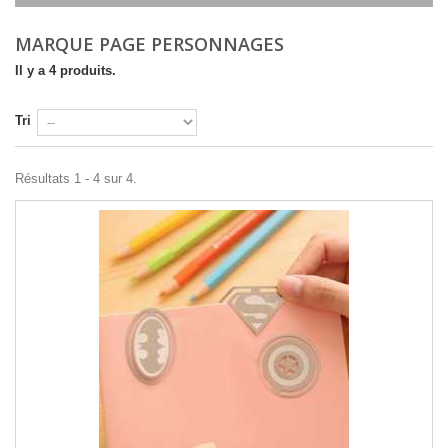
MARQUE PAGE PERSONNAGES
Il y a 4 produits.
Tri
Résultats 1 - 4 sur 4.