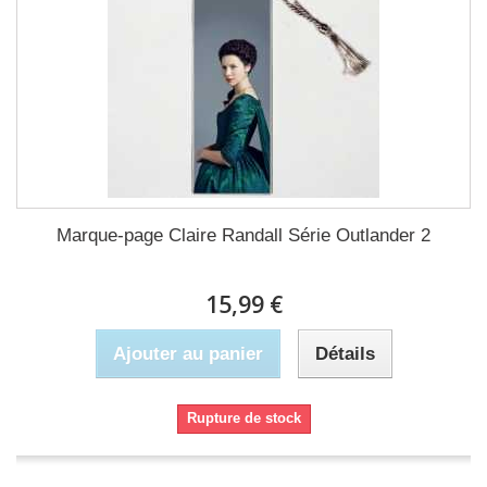
Marque-page Claire Randall Série Outlander 2
15,99 €
Ajouter au panier
Détails
Rupture de stock