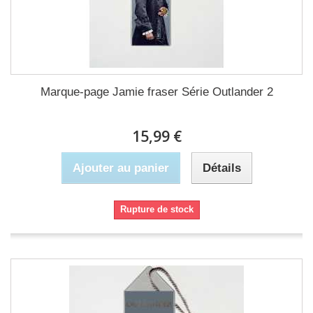
Marque-page Jamie fraser Série Outlander 2
15,99 €
Ajouter au panier
Détails
Rupture de stock