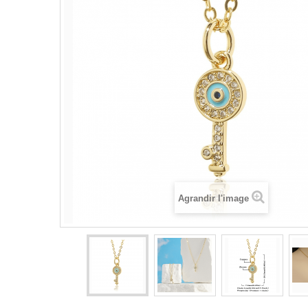
Agrandir l'image