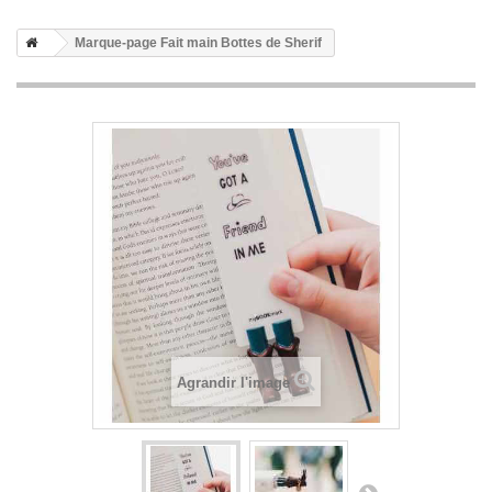
Marque-page Fait main Bottes de Sherif
Agrandir l'image