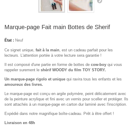
Marque-page Fait main Bottes de Sherif
État :
Neuf
Ce signet unique,
fait à la main
, est un cadeau parfait pour les
lecteurs. L'attention portée à votre lecture sera garantie !
Il est composé d'une partie en forme de bottes de
cow-boy
qui vous
rappeler surement le
shérif WOODY du film TOY STORY.
Un marque-page rigolo et unique
qui ravira tous les enfants et les
amoureux des livres.
Le marque-page est conçu en argile polymère, peint délicatement avec
de la peinture acrylique et fini avec un vernis pour sceller et protéger. Ils
sont attachés à un marque-page en carton dur laminé avec l'inscription.
Expédié dans notre magnifique boîte-cadeau. Prêt à être offert !
Livraison en 48h