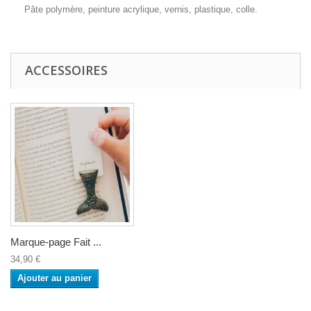
Pâte polymère, peinture acrylique, vernis, plastique, colle.
ACCESSOIRES
Marque-page Fait ...
34,90 €
Ajouter au panier