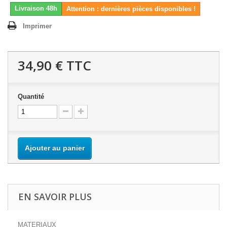
Livraison 48h
Attention : dernières pièces disponibles !
Imprimer
34,90 €
TTC
Quantité
Ajouter au panier
EN SAVOIR PLUS
MATERIAUX