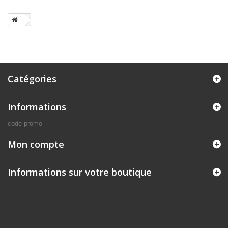
Catégories
Informations
code promo
Mon compte
Informations sur votre boutique